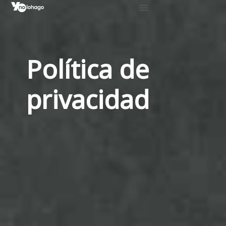
Política de
privacidad