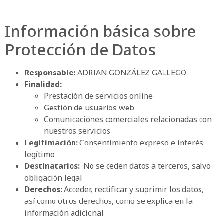
Información básica sobre
Protección de Datos
Responsable:
ADRIAN GONZÁLEZ GALLEGO
Finalidad:
Prestación de servicios online
Gestión de usuarios web
Comunicaciones comerciales relacionadas con
nuestros servicios
Legitimación:
Consentimiento expreso e interés
legítimo
Destinatarios:
No se ceden datos a terceros, salvo
obligación legal
Derechos:
Acceder, rectificar y suprimir los datos,
así como otros derechos, como se explica en la
información adicional