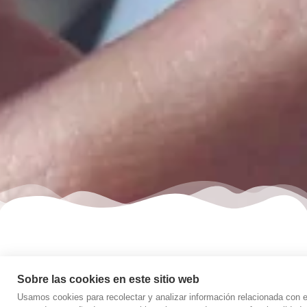
Sobre las cookies en este sitio web
Usamos cookies para recolectar y analizar información relacionada con e