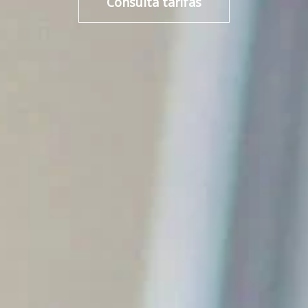
Consulta tarifas